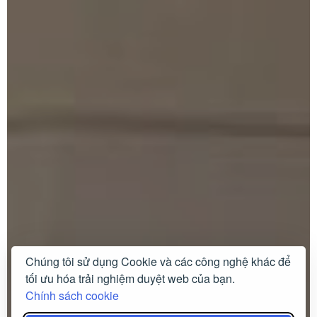
Chúng tôi sử dụng Cookie và các công nghệ khác để
tối ưu hóa trải nghiệm duyệt web của bạn.
Chính sách cookie