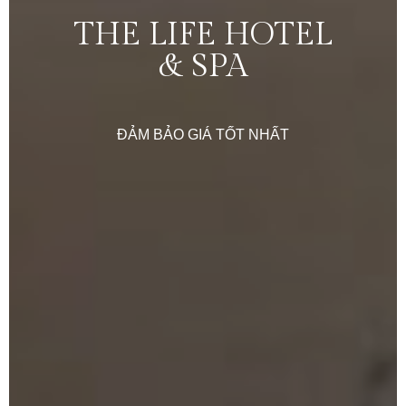
THE
LIFE
HOTEL
&
SPA
ĐẢM
BẢO
GIÁ
TỐT
NHẤT