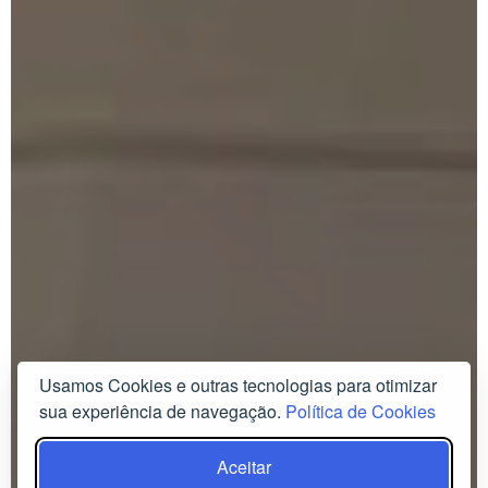
Usamos Cookies e outras tecnologias para otimizar
sua experiência de navegação.
Política de Cookies
Aceitar