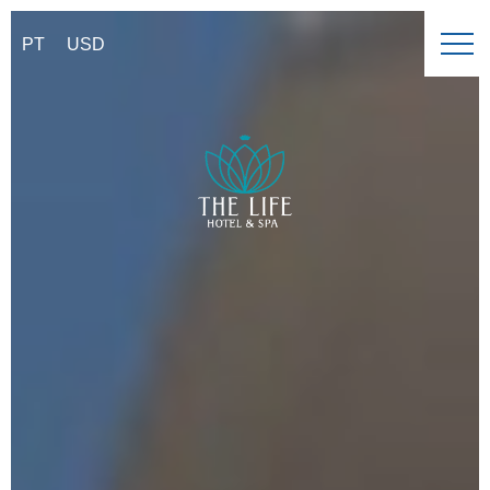
PT
USD