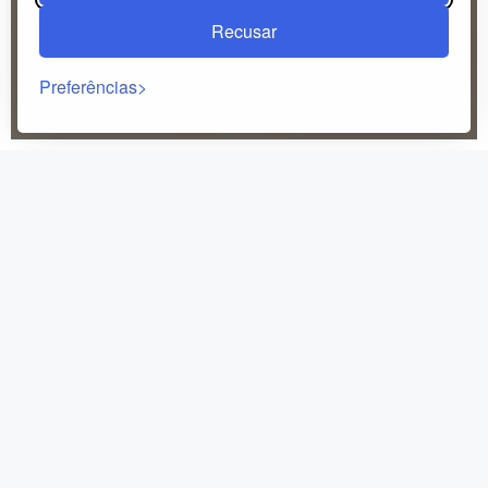
Recusar
Preferências
Retorno