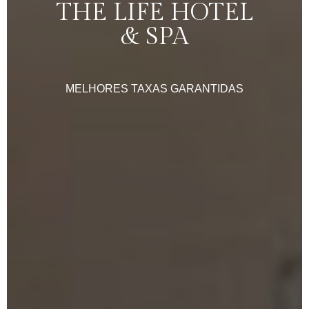
THE
LIFE
HOTEL
&
SPA
MELHORES
TAXAS
GARANTIDAS