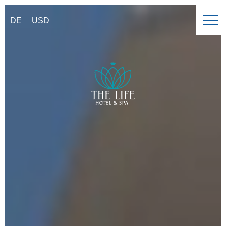
DE
USD