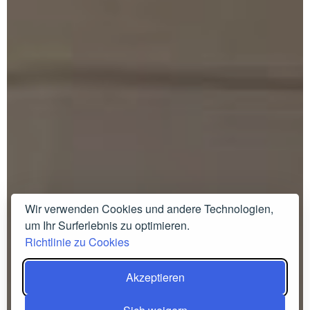
Wir verwenden Cookies und andere Technologien,
um Ihr Surferlebnis zu optimieren.
Richtlinie zu Cookies
Akzeptieren