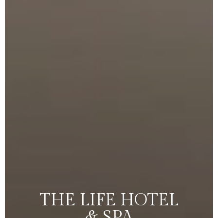
THE
LIFE
HOTEL
&
SPA