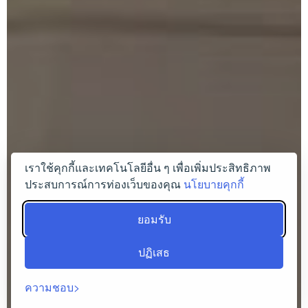
เราใช้คุกกี้และเทคโนโลยีอื่น ๆ เพื่อเพิ่มประสิทธิภาพ
ประสบการณ์การท่องเว็บของคุณ
นโยบายคุกกี้
ยอมรับ
ปฏิเสธ
ความชอบ