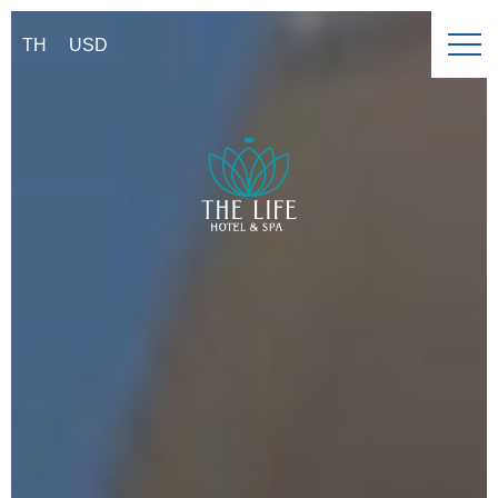
TH
USD