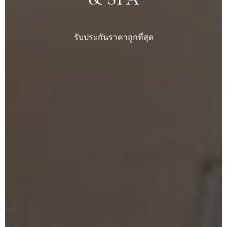
รับประกันราคาถูกที่สุด