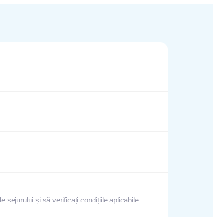
 sejurului și să verificați condițiile aplicabile